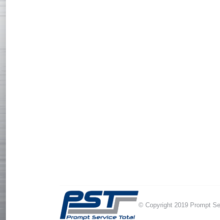
© Copyright 2019 Prompt Ser