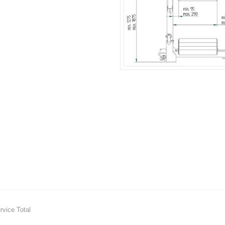
vice Total