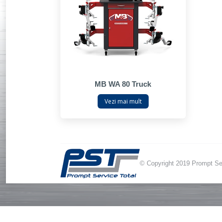
MB WA 80 Truck
Vezi mai mult
© Copyright 2019 Prompt Ser