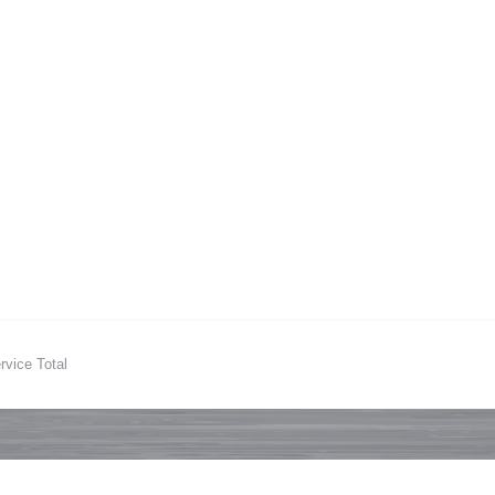
vice Total